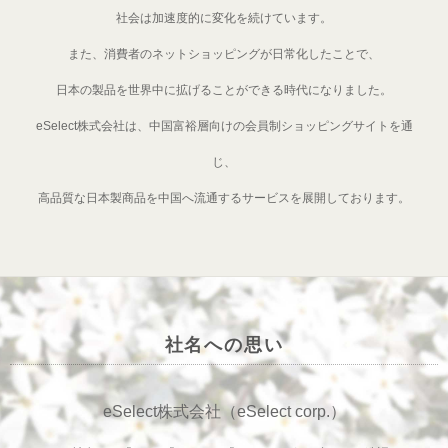
社会は加速度的に変化を続けています。
また、消費者のネットショッピングが日常化したことで、
日本の製品を世界中に拡げることができる時代になりました。
eSelect株式会社は、中国富裕層向けの会員制ショッピングサイトを通
じ、
高品質な日本製商品を中国へ流通するサービスを展開しております。
社名への思い
eSelect株式会社（eSelect corp.）